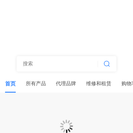
深圳金玺博远科技
首页
所有产品
代理品牌
维修和租赁
购物