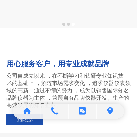
用心服务客户，用专业成就品牌
公司自成立以来 ，在不断学习和钻研专业知识技
术的基础上 ，紧随市场需求变化 ，追求仪器仪表领
域的高新。通过不
懈的努力 ，成为以销售国际知名
品牌仪器为主体 ，兼顾自有品牌仪器
开发、生产的
高速发展的知名企业。
了解更多