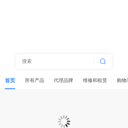
深圳金玺博远科技
首页
所有产品
代理品牌
维修和租赁
购物