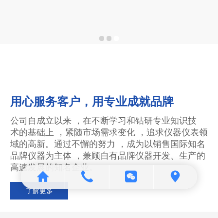
用心服务客户，用专业成就品牌
公司自成立以来 ，在不断学习和钻研专业知识技
术的基础上 ，紧随市场需求变化 ，追求仪器仪表领
域的高新。通过不
懈的努力 ，成为以销售国际知名
品牌仪器为主体 ，兼顾自有品牌仪器
开发、生产的
高速发展的知名企业。
了解更多