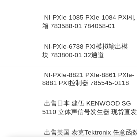
NI-PXIe-1085 PXIe-1084 PXI机
箱 783588-01 784058-01
NI-PXIe-6738 PXI模拟输出模
块 783800-01 32通道
NI-PXIe-8821 PXIe-8861 PXIe-
8881 PXI控制器 785545-0118
出售日本 建伍 KENWOOD SG-
5110 立体声信号发生器 现货直发
出售美国 泰克Tektronix 任意函